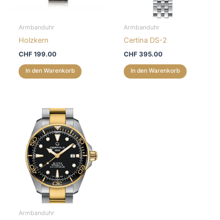
Armbanduhr
Armbanduhr
Holzkern
Certina DS-2
CHF
199.00
CHF
395.00
In den Warenkorb
In den Warenkorb
Armbanduhr